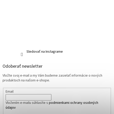
Sledovať na Instagrame
Odoberať newsletter
Vložte svoj e-mail a my Vám budeme zasielať informácie o nových
produktoch na našom e-shope.
Email
Vložením e-mailu súhlasíte s
podmienkami ochrany osobných
údajov