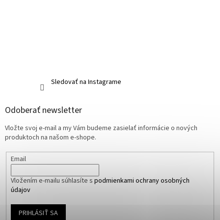
Sledovať na Instagrame
Odoberať newsletter
Vložte svoj e-mail a my Vám budeme zasielať informácie o nových
produktoch na našom e-shope.
Email
Vložením e-mailu súhlasíte s
podmienkami ochrany osobných
údajov
PRIHLÁSIŤ SA