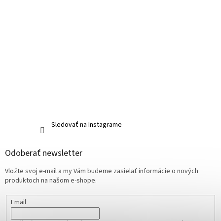
Sledovať na Instagrame
Odoberať newsletter
Vložte svoj e-mail a my Vám budeme zasielať informácie o nových
produktoch na našom e-shope.
Email