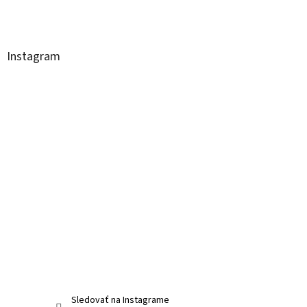
Instagram
Sledovať na Instagrame