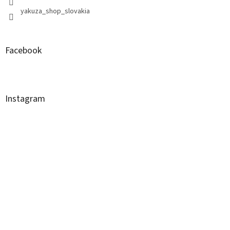
yakuza_shop_slovakia
Facebook
Instagram